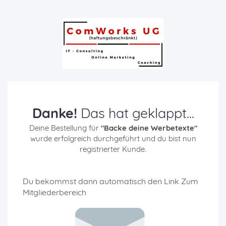
Danke!
Das hat geklappt...
Deine Bestellung für
"Backe deine Werbetexte"
wurde erfolgreich durchgeführt und du bist nun
registrierter Kunde.
Du bekommst dann automatisch den Link Zum
Mitgliederbereich